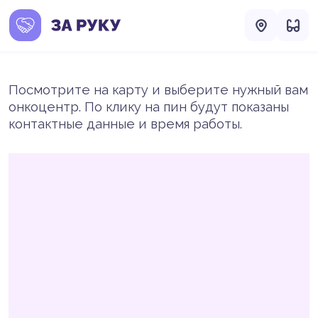
Посмотрите на карту и выберите нужный вам
онкоцентр. По клику на пин будут показаны
контактные данные и время работы.