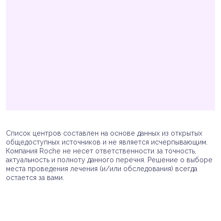
Список центров составлен на основе данных из открытых
общедоступных источников и не является исчерпывающим.
Компания Roche не несет ответственности за точность,
актуальность и полноту данного перечня. Решение о выборе
места проведения лечения (и/или обследования) всегда
остается за вами.