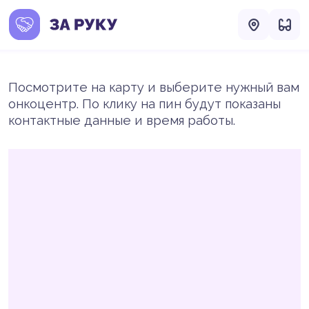
Посмотрите на карту и выберите нужный вам
онкоцентр. По клику на пин будут показаны
контактные данные и время работы.