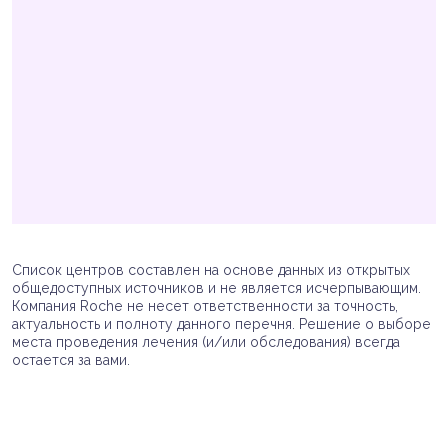
Список центров составлен на основе данных из открытых
общедоступных источников и не является исчерпывающим.
Компания Roche не несет ответственности за точность,
актуальность и полноту данного перечня. Решение о выборе
места проведения лечения (и/или обследования) всегда
остается за вами.