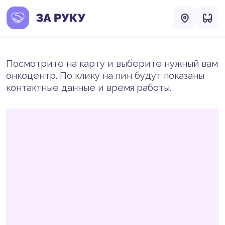
Посмотрите на карту и выберите нужный вам
онкоцентр. По клику на пин будут показаны
контактные данные и время работы.