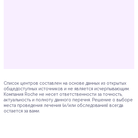
Список центров составлен на основе данных из открытых
общедоступных источников и не является исчерпывающим.
Компания Roche не несет ответственности за точность,
актуальность и полноту данного перечня. Решение о выборе
места проведения лечения (и/или обследования) всегда
остается за вами.