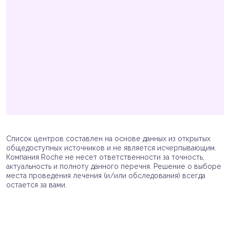
Список центров составлен на основе данных из открытых
общедоступных источников и не является исчерпывающим.
Компания Roche не несет ответственности за точность,
актуальность и полноту данного перечня. Решение о выборе
места проведения лечения (и/или обследования) всегда
остается за вами.