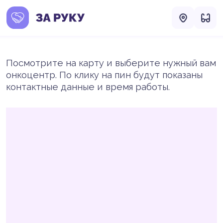
Посмотрите на карту и выберите нужный вам
онкоцентр. По клику на пин будут показаны
контактные данные и время работы.