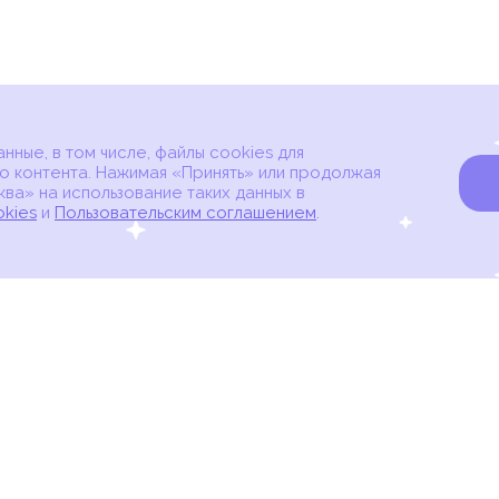
ные, в том числе, файлы cookies для
о контента. Нажимая «Принять» или продолжая
ва» на использование таких данных в
okies
и
Пользовательским соглашением
.