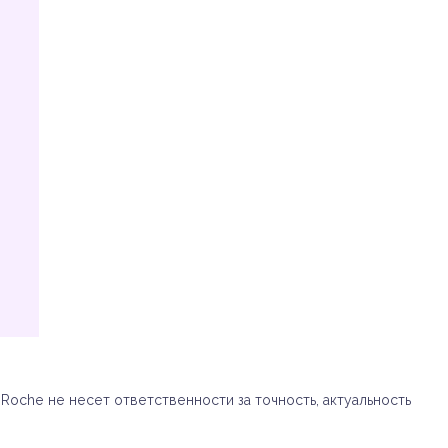
oche не несет ответственности за точность, актуальность