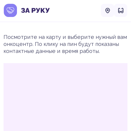
Посмотрите на карту и выберите нужный вам
онкоцентр. По клику на пин будут показаны
контактные данные и время работы.