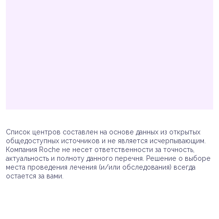
Список центров составлен на основе данных из открытых
общедоступных источников и не является исчерпывающим.
Компания Roche не несет ответственности за точность,
актуальность и полноту данного перечня. Решение о выборе
места проведения лечения (и/или обследования) всегда
остается за вами.