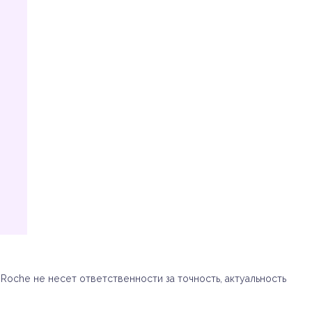
oche не несет ответственности за точность, актуальность