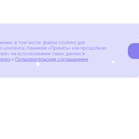
ные, в том числе, файлы cookies для
о контента. Нажимая «Принять» или продолжая
ва» на использование таких данных в
okies
и
Пользовательским соглашением
.