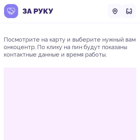
Посмотрите на карту и выберите нужный вам
онкоцентр. По клику на пин будут показаны
контактные данные и время работы.