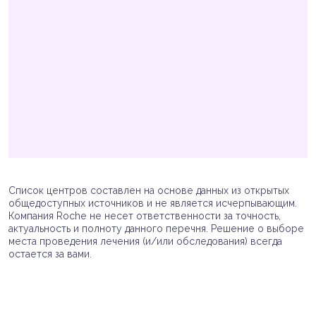
Список центров составлен на основе данных из открытых
общедоступных источников и не является исчерпывающим.
Компания Roche не несет ответственности за точность,
актуальность и полноту данного перечня. Решение о выборе
места проведения лечения (и/или обследования) всегда
остается за вами.