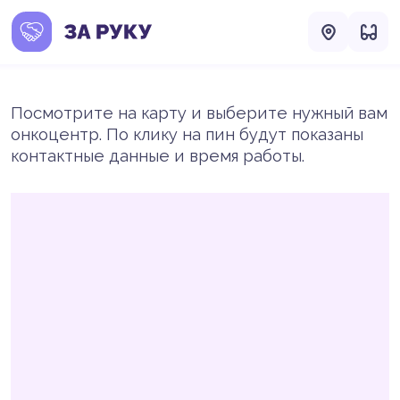
Посмотрите на карту и выберите нужный вам
онкоцентр. По клику на пин будут показаны
контактные данные и время работы.