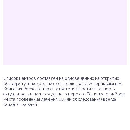
Список центров составлен на основе данных из открытых
общедоступных источников и не является исчерпывающим.
Компания Roche не несет ответственности за точность,
актуальность и полноту данного перечня. Решение о выборе
места проведения лечения (и/или обследования) всегда
остается за вами.