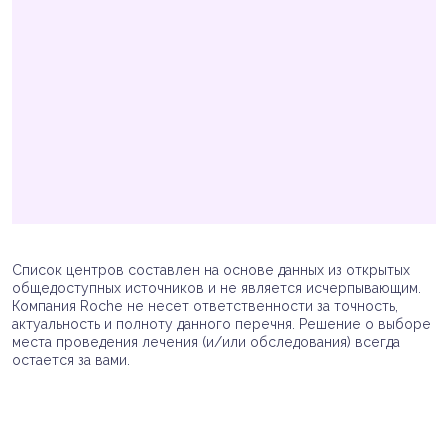
Список центров составлен на основе данных из открытых
общедоступных источников и не является исчерпывающим.
Компания Roche не несет ответственности за точность,
актуальность и полноту данного перечня. Решение о выборе
места проведения лечения (и/или обследования) всегда
остается за вами.