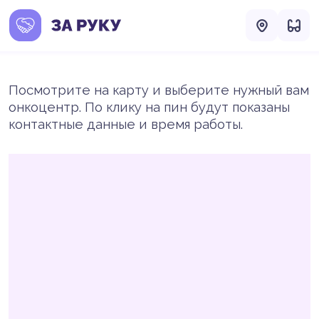
Посмотрите на карту и выберите нужный вам
онкоцентр. По клику на пин будут показаны
контактные данные и время работы.