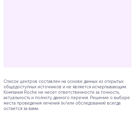
Список центров составлен на основе данных из открытых
общедоступных источников и не является исчерпывающим.
Компания Roche не несет ответственности за точность,
актуальность и полноту данного перечня. Решение о выборе
места проведения лечения (и/или обследования) всегда
остается за вами.