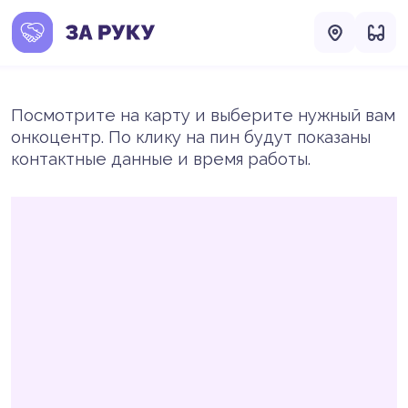
Посмотрите на карту и выберите нужный вам
онкоцентр. По клику на пин будут показаны
контактные данные и время работы.