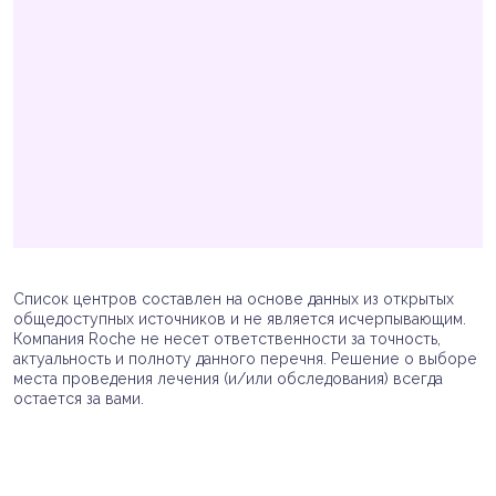
Список центров составлен на основе данных из открытых
общедоступных источников и не является исчерпывающим.
Компания Roche не несет ответственности за точность,
актуальность и полноту данного перечня. Решение о выборе
места проведения лечения (и/или обследования) всегда
остается за вами.