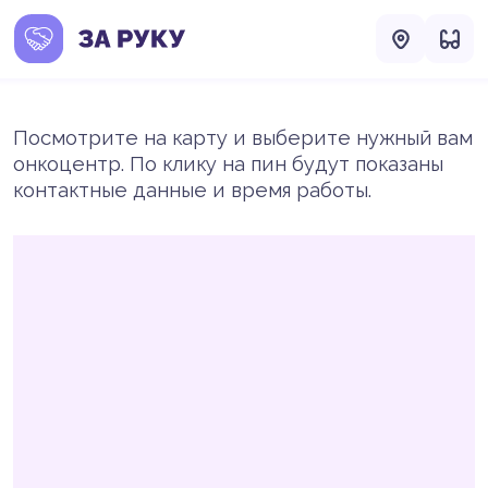
Посмотрите на карту и выберите нужный вам
онкоцентр. По клику на пин будут показаны
контактные данные и время работы.