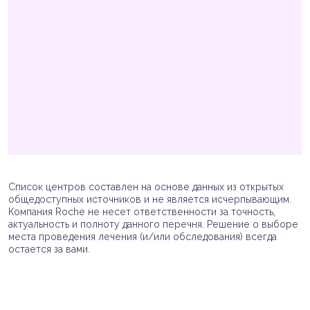
Список центров составлен на основе данных из открытых
общедоступных источников и не является исчерпывающим.
Компания Roche не несет ответственности за точность,
актуальность и полноту данного перечня. Решение о выборе
места проведения лечения (и/или обследования) всегда
остается за вами.