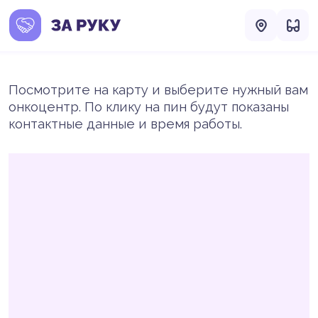
Посмотрите на карту и выберите нужный вам
онкоцентр. По клику на пин будут показаны
контактные данные и время работы.