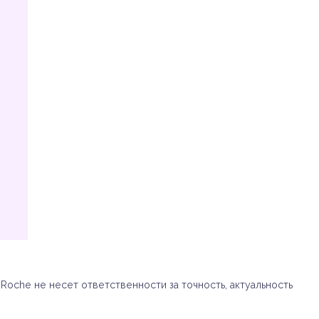
oche не несет ответственности за точность, актуальность