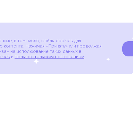
ные, в том числе, файлы cookies для
о контента. Нажимая «Принять» или продолжая
ва» на использование таких данных в
okies
и
Пользовательским соглашением
.