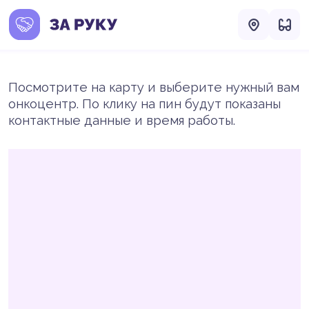
Посмотрите на карту и выберите нужный вам
онкоцентр. По клику на пин будут показаны
контактные данные и время работы.