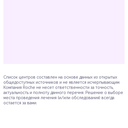
Список центров составлен на основе данных из открытых
общедоступных источников и не является исчерпывающим.
Компания Roche не несет ответственности за точность,
актуальность и полноту данного перечня. Решение о выборе
места проведения лечения (и/или обследования) всегда
остается за вами.