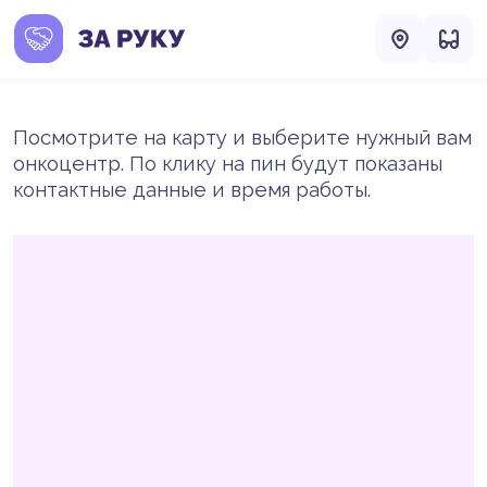
Посмотрите на карту и выберите нужный вам
онкоцентр. По клику на пин будут показаны
контактные данные и время работы.