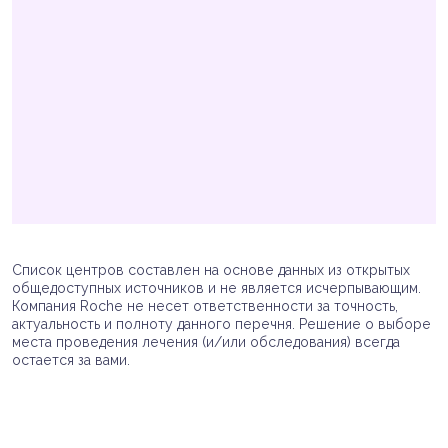
Список центров составлен на основе данных из открытых
общедоступных источников и не является исчерпывающим.
Компания Roche не несет ответственности за точность,
актуальность и полноту данного перечня. Решение о выборе
места проведения лечения (и/или обследования) всегда
остается за вами.