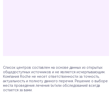
Список центров составлен на основе данных из открытых
общедоступных источников и не является исчерпывающим.
Компания Roche не несет ответственности за точность,
актуальность и полноту данного перечня. Решение о выборе
места проведения лечения (и/или обследования) всегда
остается за вами.