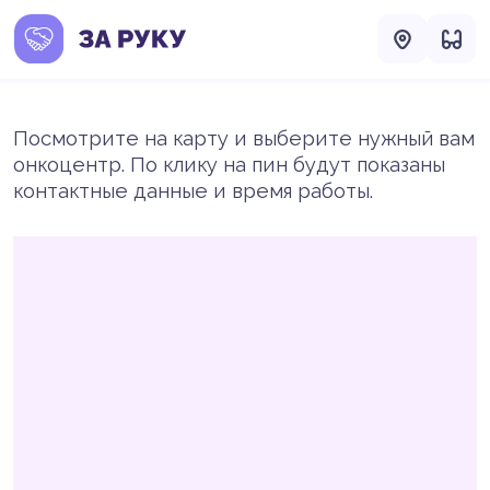
Посмотрите на карту и выберите нужный вам
онкоцентр. По клику на пин будут показаны
контактные данные и время работы.