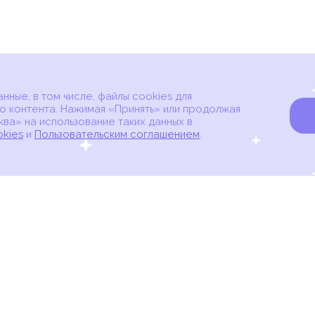
ные, в том числе, файлы cookies для
о контента. Нажимая «Принять» или продолжая
ва» на использование таких данных в
okies
и
Пользовательским соглашением
.