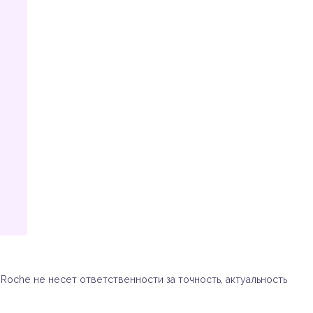
oche не несет ответственности за точность, актуальность