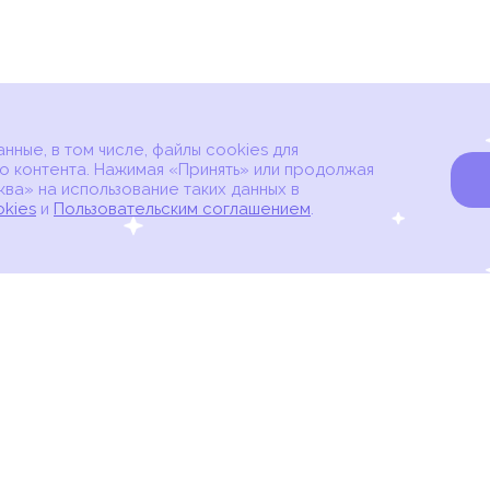
ные, в том числе, файлы cookies для
о контента. Нажимая «Принять» или продолжая
ва» на использование таких данных в
okies
и
Пользовательским соглашением
.