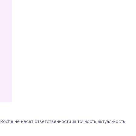
oche не несет ответственности за точность, актуальность