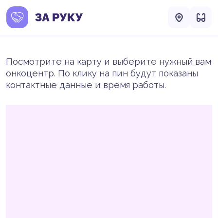
Посмотрите на карту и выберите нужный вам
онкоцентр. По клику на пин будут показаны
контактные данные и время работы.