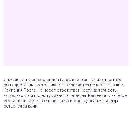
Список центров составлен на основе данных из открытых
общедоступных источников и не является исчерпывающим.
Компания Roche не несет ответственности за точность,
актуальность и полноту данного перечня. Решение о выборе
места проведения лечения (и/или обследования) всегда
остается за вами.