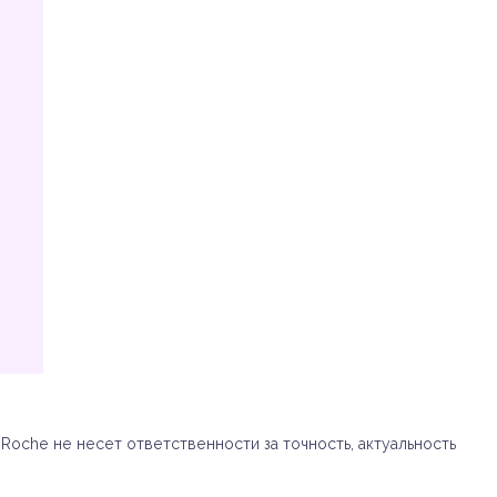
oche не несет ответственности за точность, актуальность