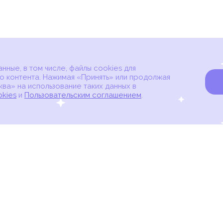
ные, в том числе, файлы cookies для
о контента. Нажимая «Принять» или продолжая
ва» на использование таких данных в
okies
и
Пользовательским соглашением
.