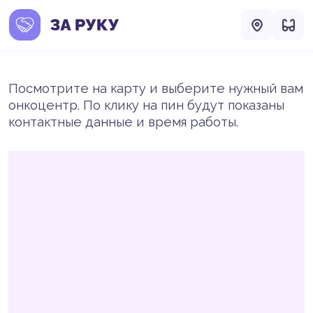
Посмотрите на карту и выберите нужный вам
онкоцентр. По клику на пин будут показаны
контактные данные и время работы.