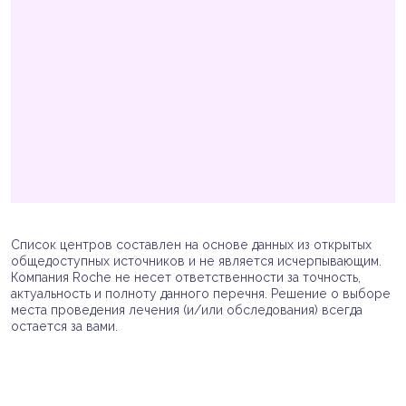
Список центров составлен на основе данных из открытых
общедоступных источников и не является исчерпывающим.
Компания Roche не несет ответственности за точность,
актуальность и полноту данного перечня. Решение о выборе
места проведения лечения (и/или обследования) всегда
остается за вами.