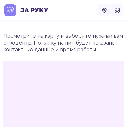
Посмотрите на карту и выберите нужный вам
онкоцентр. По клику на пин будут показаны
контактные данные и время работы.