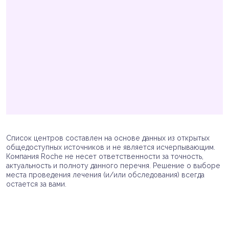
Список центров составлен на основе данных из открытых
общедоступных источников и не является исчерпывающим.
Компания Roche не несет ответственности за точность,
актуальность и полноту данного перечня. Решение о выборе
места проведения лечения (и/или обследования) всегда
остается за вами.