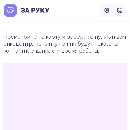
Посмотрите на карту и выберите нужный вам
онкоцентр. По клику на пин будут показаны
контактные данные и время работы.