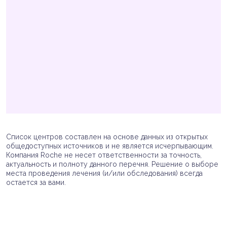
Список центров составлен на основе данных из открытых
общедоступных источников и не является исчерпывающим.
Компания Roche не несет ответственности за точность,
актуальность и полноту данного перечня. Решение о выборе
места проведения лечения (и/или обследования) всегда
остается за вами.