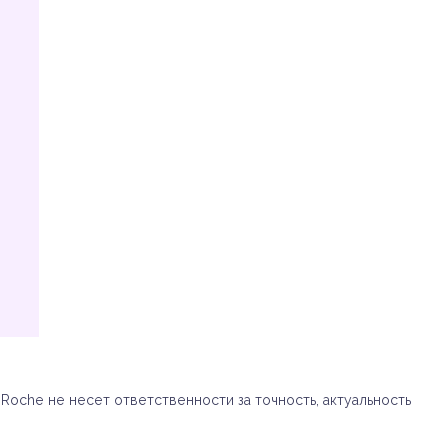
oche не несет ответственности за точность, актуальность