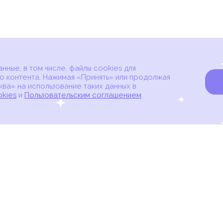
ные, в том числе, файлы cookies для
о контента. Нажимая «Принять» или продолжая
ва» на использование таких данных в
okies
и
Пользовательским соглашением
.