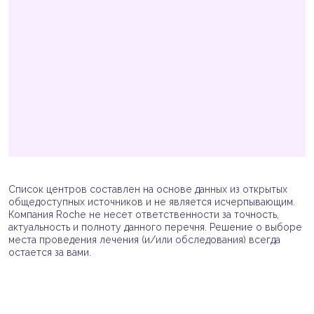
Список центров составлен на основе данных из открытых
общедоступных источников и не является исчерпывающим.
Компания Roche не несет ответственности за точность,
актуальность и полноту данного перечня. Решение о выборе
места проведения лечения (и/или обследования) всегда
остается за вами.