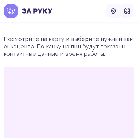
Посмотрите на карту и выберите нужный вам
онкоцентр. По клику на пин будут показаны
контактные данные и время работы.