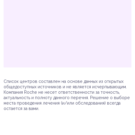
Список центров составлен на основе данных из открытых
общедоступных источников и не является исчерпывающим.
Компания Roche не несет ответственности за точность,
актуальность и полноту данного перечня. Решение о выборе
места проведения лечения (и/или обследования) всегда
остается за вами.