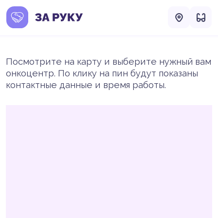
Посмотрите на карту и выберите нужный вам
онкоцентр. По клику на пин будут показаны
контактные данные и время работы.