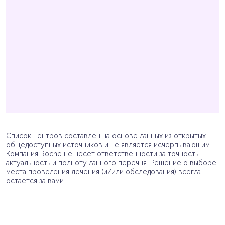
Список центров составлен на основе данных из открытых
общедоступных источников и не является исчерпывающим.
Компания Roche не несет ответственности за точность,
актуальность и полноту данного перечня. Решение о выборе
места проведения лечения (и/или обследования) всегда
остается за вами.