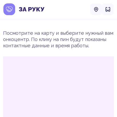
Посмотрите на карту и выберите нужный вам
онкоцентр. По клику на пин будут показаны
контактные данные и время работы.