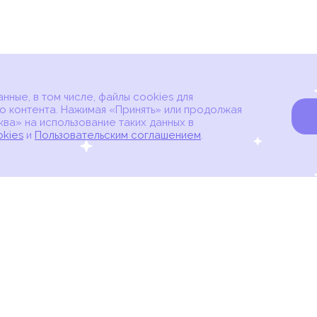
ные, в том числе, файлы cookies для
о контента. Нажимая «Принять» или продолжая
ва» на использование таких данных в
okies
и
Пользовательским соглашением
.