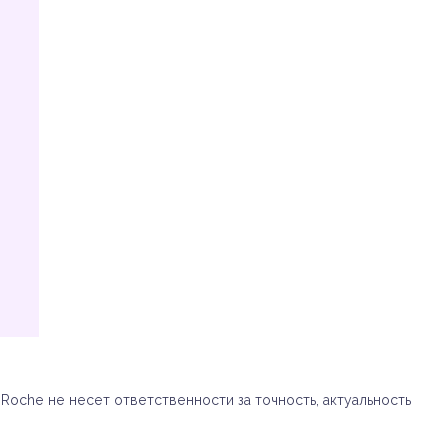
oche не несет ответственности за точность, актуальность