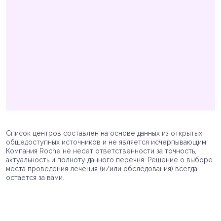
Список центров составлен на основе данных из открытых
общедоступных источников и не является исчерпывающим.
Компания Roche не несет ответственности за точность,
актуальность и полноту данного перечня. Решение о выборе
места проведения лечения (и/или обследования) всегда
остается за вами.