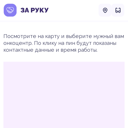
Посмотрите на карту и выберите нужный вам
онкоцентр. По клику на пин будут показаны
контактные данные и время работы.