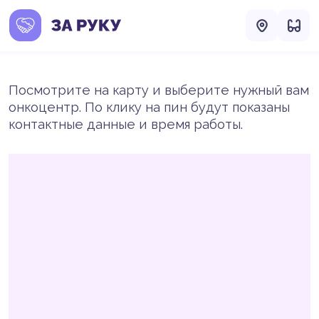
Посмотрите на карту и выберите нужный вам
онкоцентр. По клику на пин будут показаны
контактные данные и время работы.