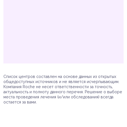
Список центров составлен на основе данных из открытых
общедоступных источников и не является исчерпывающим.
Компания Roche не несет ответственности за точность,
актуальность и полноту данного перечня. Решение о выборе
места проведения лечения (и/или обследования) всегда
остается за вами.