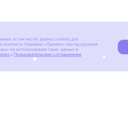
ные, в том числе, файлы cookies для
о контента. Нажимая «Принять» или продолжая
ва» на использование таких данных в
okies
и
Пользовательским соглашением
.