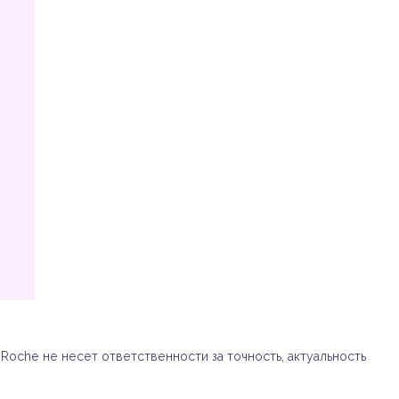
oche не несет ответственности за точность, актуальность