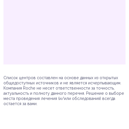
Список центров составлен на основе данных из открытых
общедоступных источников и не является исчерпывающим.
Компания Roche не несет ответственности за точность,
актуальность и полноту данного перечня. Решение о выборе
места проведения лечения (и/или обследования) всегда
остается за вами.