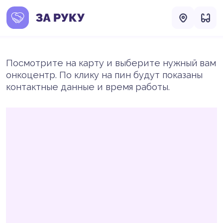
Посмотрите на карту и выберите нужный вам
онкоцентр. По клику на пин будут показаны
контактные данные и время работы.