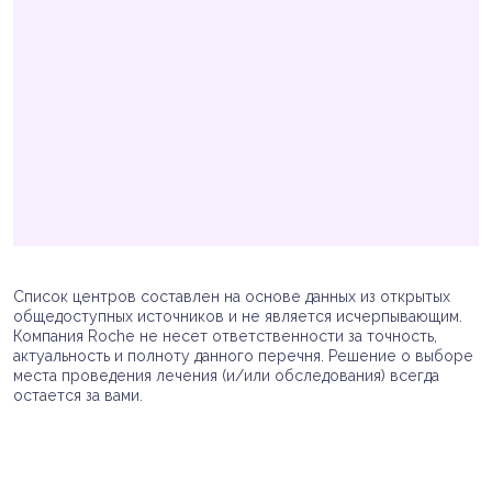
Список центров составлен на основе данных из открытых
общедоступных источников и не является исчерпывающим.
Компания Roche не несет ответственности за точность,
актуальность и полноту данного перечня. Решение о выборе
места проведения лечения (и/или обследования) всегда
остается за вами.