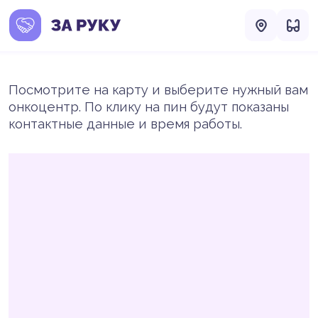
Посмотрите на карту и выберите нужный вам
онкоцентр. По клику на пин будут показаны
контактные данные и время работы.