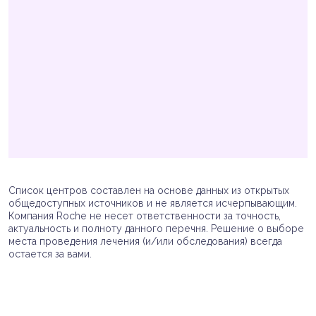
Список центров составлен на основе данных из открытых
общедоступных источников и не является исчерпывающим.
Компания Roche не несет ответственности за точность,
актуальность и полноту данного перечня. Решение о выборе
места проведения лечения (и/или обследования) всегда
остается за вами.