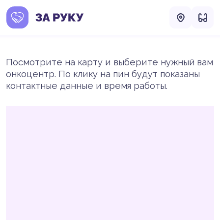
Посмотрите на карту и выберите нужный вам
онкоцентр. По клику на пин будут показаны
контактные данные и время работы.