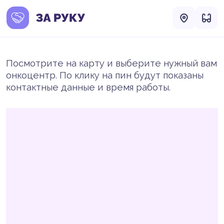
Посмотрите на карту и выберите нужный вам
онкоцентр. По клику на пин будут показаны
контактные данные и время работы.