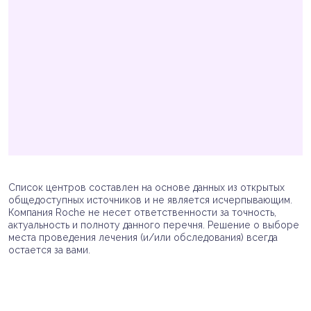
Список центров составлен на основе данных из открытых
общедоступных источников и не является исчерпывающим.
Компания Roche не несет ответственности за точность,
актуальность и полноту данного перечня. Решение о выборе
места проведения лечения (и/или обследования) всегда
остается за вами.