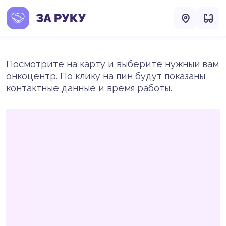
Посмотрите на карту и выберите нужный вам
онкоцентр. По клику на пин будут показаны
контактные данные и время работы.