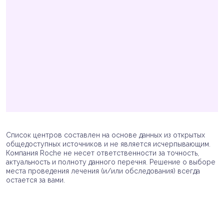
Список центров составлен на основе данных из открытых
общедоступных источников и не является исчерпывающим.
Компания Roche не несет ответственности за точность,
актуальность и полноту данного перечня. Решение о выборе
места проведения лечения (и/или обследования) всегда
остается за вами.