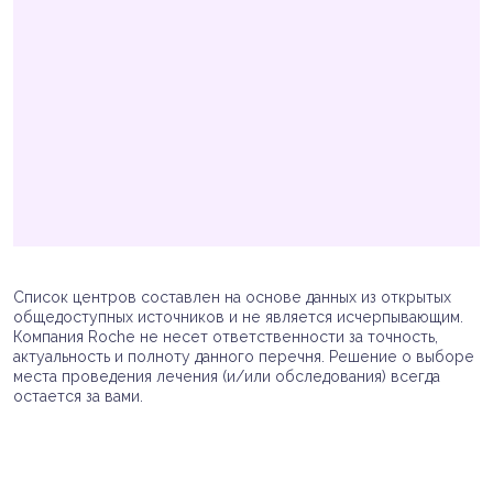
Список центров составлен на основе данных из открытых
общедоступных источников и не является исчерпывающим.
Компания Roche не несет ответственности за точность,
актуальность и полноту данного перечня. Решение о выборе
места проведения лечения (и/или обследования) всегда
остается за вами.