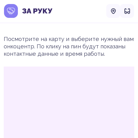
Посмотрите на карту и выберите нужный вам
онкоцентр. По клику на пин будут показаны
контактные данные и время работы.