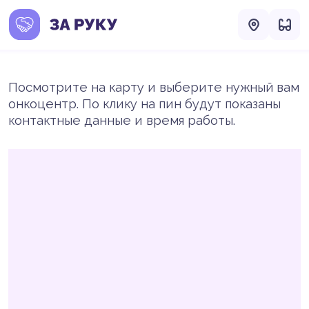
Посмотрите на карту и выберите нужный вам
онкоцентр. По клику на пин будут показаны
контактные данные и время работы.