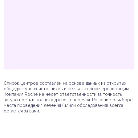
Список центров составлен на основе данных из открытых
общедоступных источников и не является исчерпывающим.
Компания Roche не несет ответственности за точность,
актуальность и полноту данного перечня. Решение о выборе
места проведения лечения (и/или обследования) всегда
остается за вами.