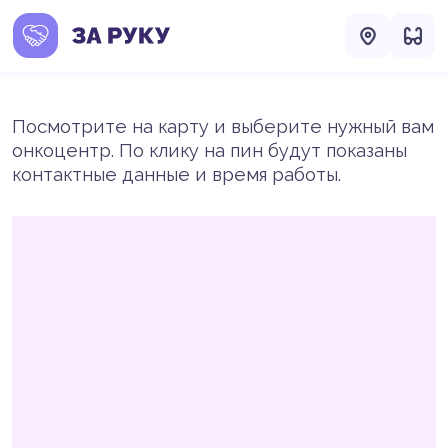
Посмотрите на карту и выберите нужный вам
онкоцентр. По клику на пин будут показаны
контактные данные и время работы.