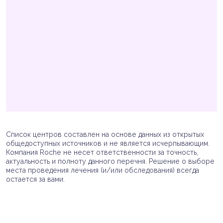
Список центров составлен на основе данных из открытых
общедоступных источников и не является исчерпывающим.
Компания Roche не несет ответственности за точность,
актуальность и полноту данного перечня. Решение о выборе
места проведения лечения (и/или обследования) всегда
остается за вами.