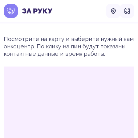
Посмотрите на карту и выберите нужный вам
онкоцентр. По клику на пин будут показаны
контактные данные и время работы.