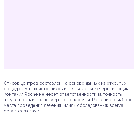
Список центров составлен на основе данных из открытых
общедоступных источников и не является исчерпывающим.
Компания Roche не несет ответственности за точность,
актуальность и полноту данного перечня. Решение о выборе
места проведения лечения (и/или обследования) всегда
остается за вами.