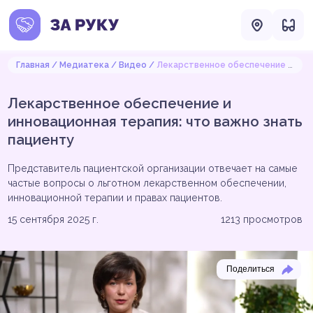
Главная
Медиатека
Видео
Лекарственное обеспечение и инновационная терапия: что важно знать пациенту
Лекарственное обеспечение и
инновационная терапия: что важно знать
пациенту
Представитель пациентской организации отвечает на самые
частые вопросы о льготном лекарственном обеспечении,
инновационной терапии и правах пациентов.
15 сентября 2025 г.
1213
просмотров
Поделиться