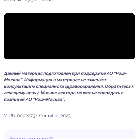
Данный материал подготовлен при поддержке АО “Рош-
Москва”. Информация в материале не заменяет
консультацию специалиста здравоохранения. Обратитесь к
лечащему врачу. Мнение лектора может не совпадать с
позицией АО "Рош-Москва”.
M-RU-00022734 Сентябрь 2025
Было полезно?