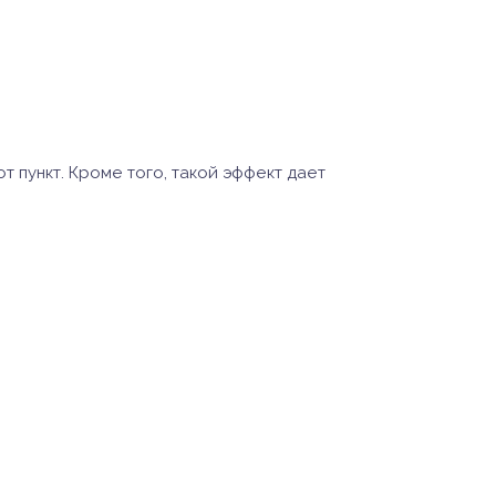
т пункт. Кроме того, такой эффект дает