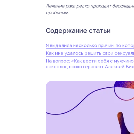
Лечение рака редко проходит бесследно
проблемы.
Содержание статьи
Я выделила несколько причин, по кот
Как мне удалось решить свои сексуа
На вопрос: «Как вести себя с мужчино
сексолог, психотерапевт Алексей Вил