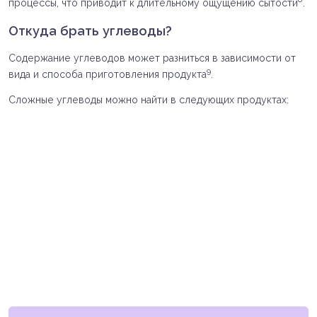
процессы, что приводит к длительному ощущению сытости
.
Откуда брать углеводы?
Содержание углеводов может разниться в зависимости от
9
вида и способа приготовления продукта
.
Сложные углеводы можно найти в следующих продуктах: