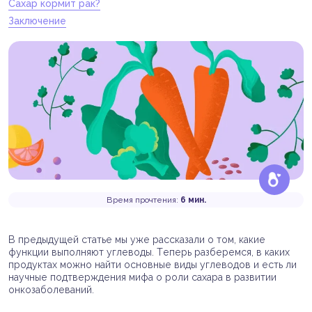
Сахар кормит рак?
Заключение
Время прочтения:
6 мин.
В предыдущей статье мы уже рассказали о том, какие
функции выполняют углеводы. Теперь разберемся, в каких
продуктах можно найти основные виды углеводов и есть ли
научные подтверждения мифа о роли сахара в развитии
онкозаболеваний.