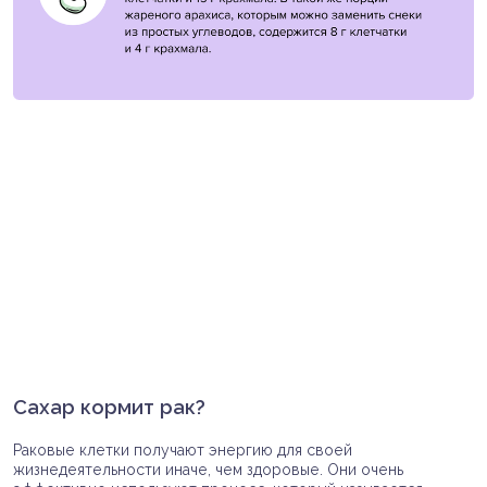
Сахар кормит рак?
Раковые клетки получают энергию для своей
жизнедеятельности иначе, чем здоровые. Они очень