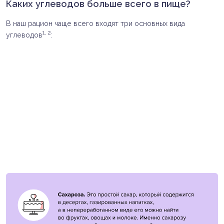
Каких углеводов больше всего в пище?
В наш рацион чаще всего входят три основных вида
1, 2
углеводов
: