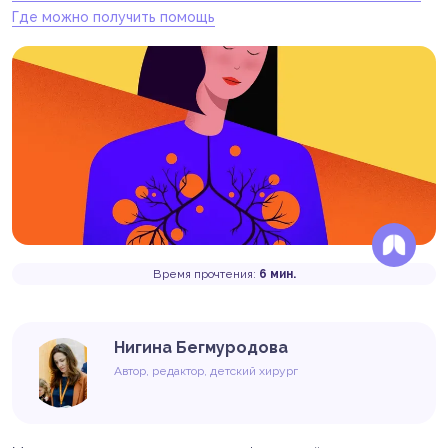
Где можно получить помощь
Время прочтения:
6 мин.
Нигина Бегмуродова
Автор, редактор, детский хирург