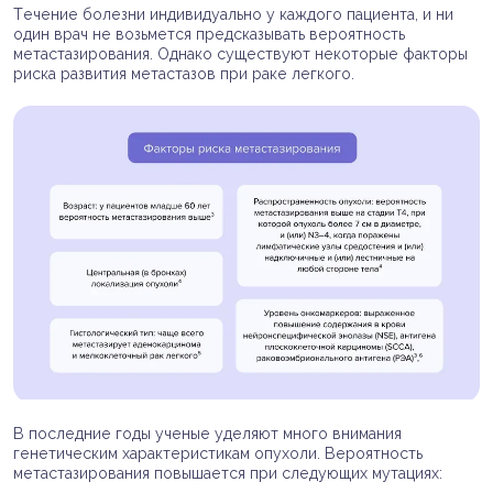
Течение болезни индивидуально у каждого пациента, и ни
один врач не возьмется предсказывать вероятность
метастазирования. Однако существуют некоторые факторы
риска развития метастазов при раке легкого.
В последние годы ученые уделяют много внимания
генетическим характеристикам опухоли. Вероятность
метастазирования повышается при следующих мутациях: