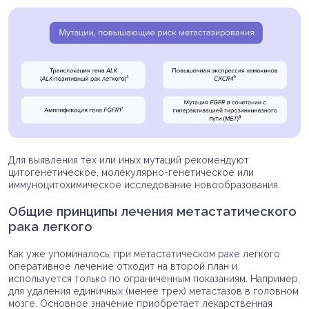
Для выявления тех или иных мутаций рекомендуют
цитогенетическое, молекулярно-генетическое или
иммуноцитохимическое исследование новообразования.
Общие принципы лечения метастатического
рака легкого
Как уже упоминалось, при метастатическом раке легкого
оперативное лечение отходит на второй план и
используется только по ограниченным показаниям. Например,
для удаления единичных (менее трех) метастазов в головном
мозге. Основное значение приобретает лекарственная