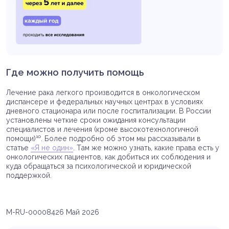
Где можно получить помощь
Лечение рака легкого производится в онкологическом
диспансере и федеральных научных центрах в условиях
дневного стационара или после госпитализации. В России
установлены четкие сроки ожидания консультации
специалистов и лечения (кроме высокотехнологичной
помощи)¹⁰. Более подробно об этом мы рассказывали в
статье
«Я не один»
. Там же можно узнать, какие права есть у
онкологических пациентов, как добиться их соблюдения и
куда обращаться за психологической и юридической
поддержкой.
M-RU-00008426 Май 2026