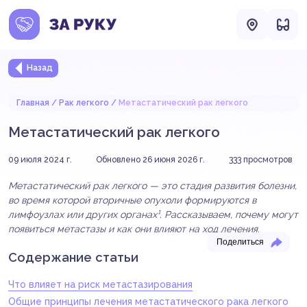
Назад
Главная
Рак легкого
Метастатический рак легкого
Метастатический рак легкого
09 июля 2024 г.
Обновлено 26 июня 2026 г.
333
просмотров
Метастатический рак легкого — это стадия развития болезни,
во время которой вторичные опухоли формируются в
лимфоузлах или других органах¹. Рассказываем, почему могут
появиться метастазы и как они влияют на ход лечения.
Поделиться
Содержание статьи
Что влияет на риск метастазирования
Общие принципы лечения метастатического рака легкого