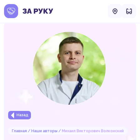
Назад
Главная
Наши авторы
Михаил Викторович Волконский