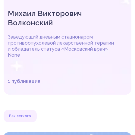
Михаил Викторович
Волконский
Заведующий дневным стационаром
противоопухолевой лекарственной терапии
и обладатель статуса «Московский врач»
None
1 публикация
Рак легкого