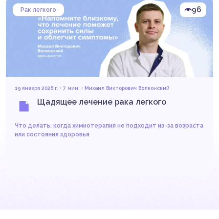
96
Рак легкого
19 января 2026 г. • 7 мин. •
Михаил Викторович Волконский
Щадящее лечение рака легкого
Что делать, когда химиотерапия не подходит из-за возраста
или состояния здоровья
Читать