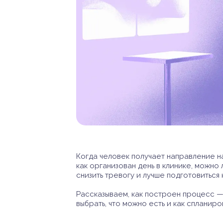
Когда человек получает направление на
как организован день в клинике, можн
снизить тревогу и лучше подготовиться 
Рассказываем, как построен процесс —
выбрать, что можно есть и как спланиро