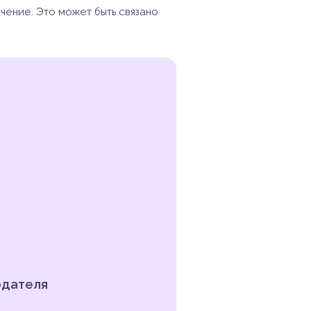
чение. Это может быть связано
одателя