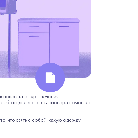
 попасть на курс лечения,
е работы дневного стационара помогает
, что взять с собой, какую одежду