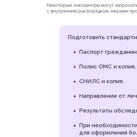
Некоторые онкоцентры могут запросить
с внутренним распорядком, мерами про
Подготовить стандартны
Паспорт гражданина
Полис ОМС и копия.
СНИЛС и копия.
Направление от леч
Результаты обслед
При необходимости
для оформления бо