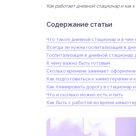
Как работает дневной стационар и как к
Содержание статьи
Что такое дневной стационар и в чем
Всегда ли нужна госпитализация в дн
Госпитализация в дневной стационар 
К чему важно быть готовым
Сколько времени занимает оформлени
Как подготовиться к химиотерапии и 
Как планировать дорогу в стационар 
Что и сколько можно есть и пить
Как быть с работой во время химиоте