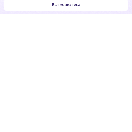
Вся медиатека