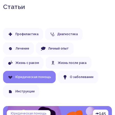
Статьи
Профилактика
Диагностика
Лечение
Личный опыт
Жизнь с раком
Жизнь после рака
Юридическая помощь
О заболевании
Инструкции
145
Юридическая помощь