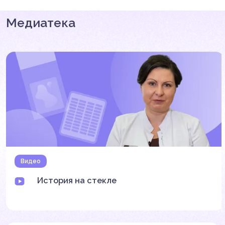
Медиатека
Видео
История на стекле