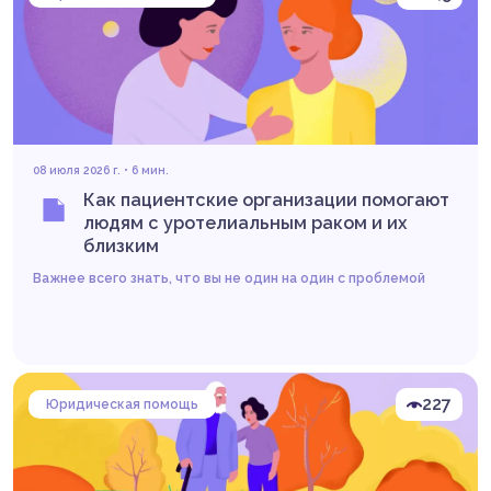
08 июля 2026 г. • 6 мин.
Как пациентские организации помогают
людям с уротелиальным раком и их
близким
Важнее всего знать, что вы не один на один с проблемой
227
Юридическая помощь
Читать