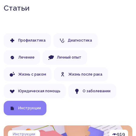
Статьи
Профилактика
Диагностика
Лечение
Личный опыт
Жизнь с раком
Жизнь после рака
Юридическая помощь
О заболевании
Инструкции
919
Инструкции