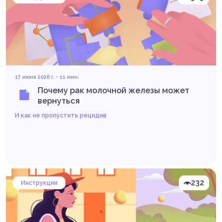
17 июня 2026 г. • 11 мин.
Почему рак молочной железы может
вернуться
И как не пропустить рецидив
232
Инструкции
Читать