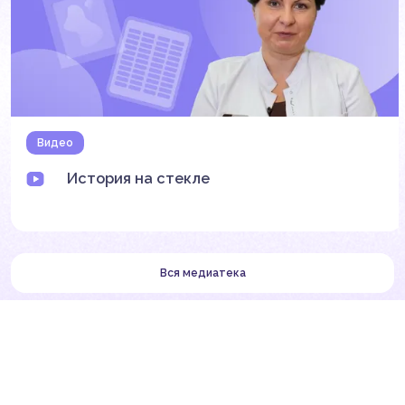
Видео
История на стекле
Вся медиатека