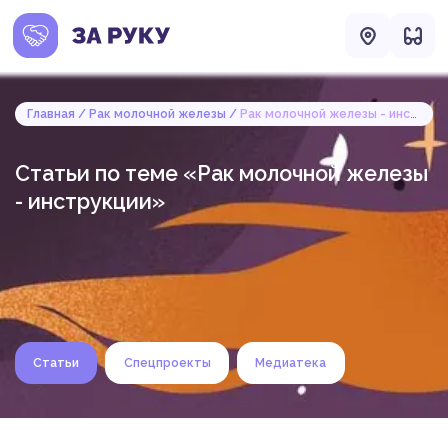
Главная
Рак молочной железы
Рак молочной железы - инструкции
Статьи по теме «Рак молочной железы
- инструкции»
Статьи
Спецпроекты
Медиатека