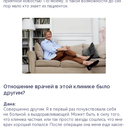
приятной новостью. По-моему, о такой возможности до сих
пор мало кто знает из пациенток.
Отношение врачей в этой клинике было
другим?
Дана:
Совершенно другим. Я в первый раз почувствовала себя
не больной, а выздоравливающей. Может быть, в силу того,
что клиника частная, или так просто звезды сошлись, что мне
врач хороший попался. После операции она меня еще какое-