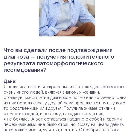
Что вы сделали после подтверждения
диагноза — получения положительного
результата патоморфологического
исследования?
Дана:
Я получила тест в воскресенье и в тот же день обзвонила
очень много людей, включая знакомых женщин,
столкнувшихся с этим диагнозом прямо или косвенно. Одна
из них болела сама, у другой мама прошла этот путь, у кого-
то родственники или друзья. Получила живые отклики
от многих людей, и поэтому, находясь среди них,
я не боялась. А вот оставаться наедине с собой и своими
переживаниями мне было страшно. Сразу начинали давить
нехорошие мысли, чувства, негатив. С ноября 2020 года