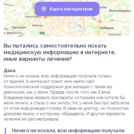
Карта онкоцентров
Вы пытались самостоятельно искать
медицинскую информацию в интернете,
иные варианты лечения?
Дана:
Ничего не искала, всю информацию получала только
от врачей. А интернет помог мне найти сайт
психологической поддержки для женщин с таким же
диагнозом, как у меня. Правда, после того как Елена
Владимировна назвала препараты, которыми она хотела бы
меня лечить, я стала о них читать. Но у меня быстро заболела
от этой информации голова. Я сама не доктор, но полностью
доверяю врачу, к которому обращаюсь. И другие варианты
лечения не рассматривала.
Ничего не искала, всю информацию получала