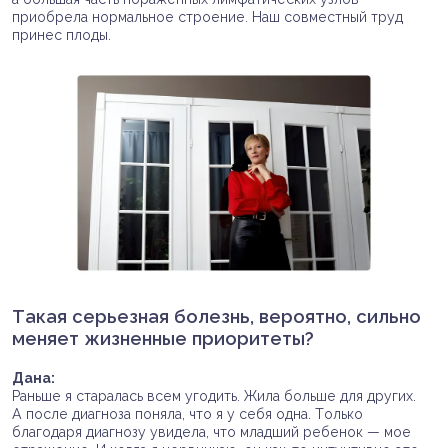
приобрела нормальное строение. Наш совместный труд
принес плоды.
Такая серьезная болезнь, вероятно, сильно
меняет жизненные приоритеты?
Дана:
Раньше я старалась всем угодить. Жила больше для других.
А после диагноза поняла, что я у себя одна. Только
благодаря диагнозу увидела, что младший ребенок — мое